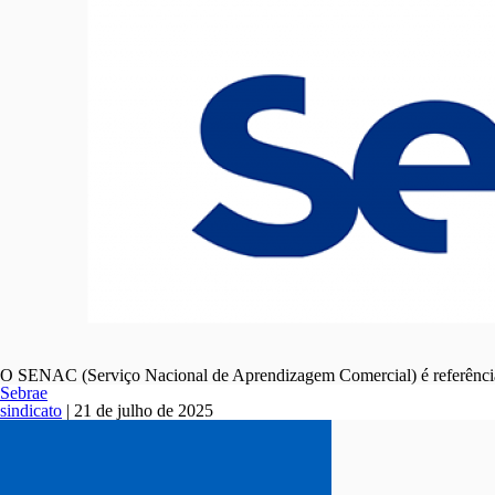
O SENAC (Serviço Nacional de Aprendizagem Comercial) é referência 
Sebrae
sindicato
|
21 de julho de 2025