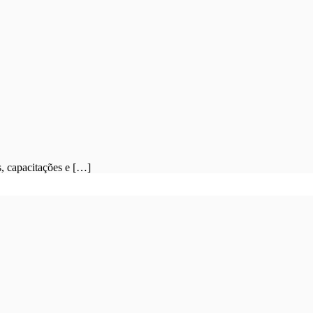
, capacitações e […]