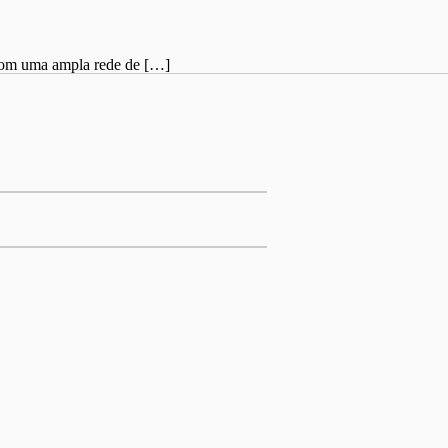
 Com uma ampla rede de […]