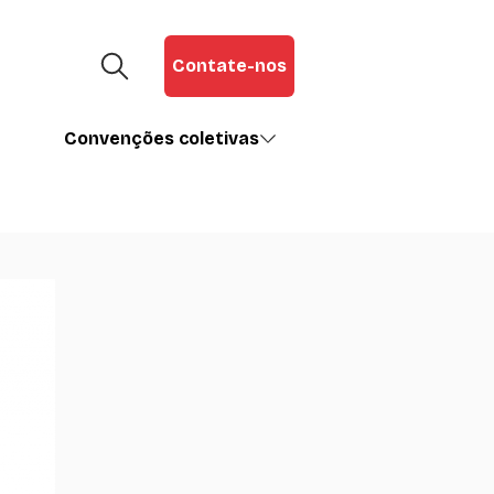
Contate-nos
Convenções coletivas