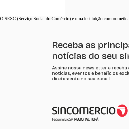
O SESC (Serviço Social do Comércio) é uma instituição comprometida
Receba as princip
notícias do seu s
Assine nossa newsletter e receba 
notícias, eventos e benefícios exc
diretamente no seu e-mail