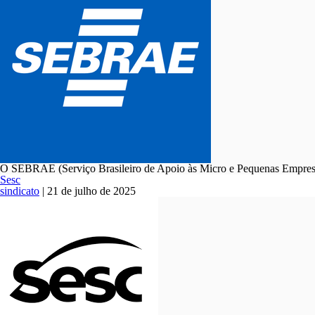
O SEBRAE (Serviço Brasileiro de Apoio às Micro e Pequenas Empresas
Sesc
sindicato
|
21 de julho de 2025