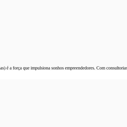
) é a força que impulsiona sonhos empreendedores. Com consultorias