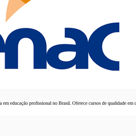
em educação profissional no Brasil. Oferece cursos de qualidade em 