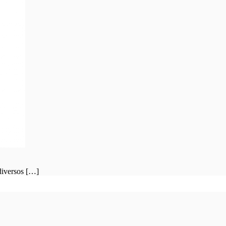
diversos […]