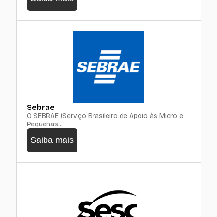
Sebrae
O SEBRAE (Serviço Brasileiro de Apoio às Micro e
Pequenas...
Saiba mais