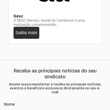
Sesc
O SESC (Serviço Social do Comércio) é uma
instituição comprometida...
Saiba mais
Receba as principais notícias do seu
sindicato
Assine nossa newsletter e receba as principais notícias,
eventos e benefícios exclusivos diretamente no seu e-
mail
Nome