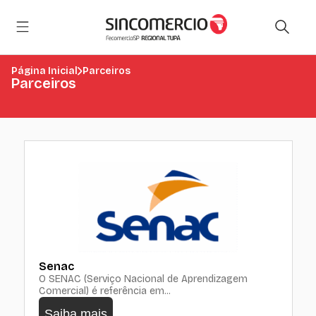
Página Inicial
Parceiros
Parceiros
Senac
O SENAC (Serviço Nacional de Aprendizagem
Comercial) é referência em...
Saiba mais