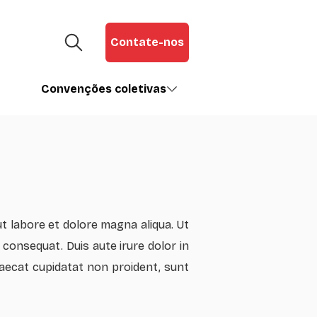
Contate-nos
Convenções coletivas
t labore et dolore magna aliqua. Ut
 consequat. Duis aute irure dolor in
ccaecat cupidatat non proident, sunt