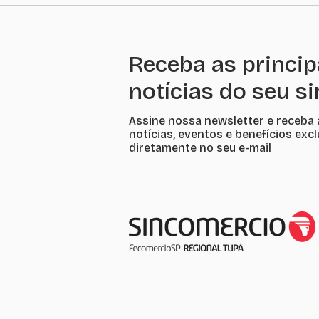
Receba as princip
notícias do seu s
Assine nossa newsletter e receba 
notícias, eventos e benefícios exc
diretamente no seu e-mail