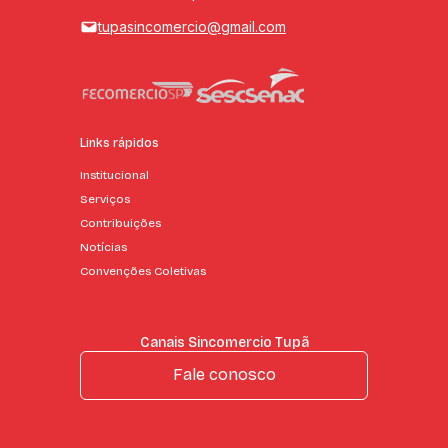
tupasincomercio@gmail.com
Links rápidos
Institucional
Serviços
Contribuições
Notícias
Convenções Coletivas
Canais Sincomercio Tupã
Fale conosco