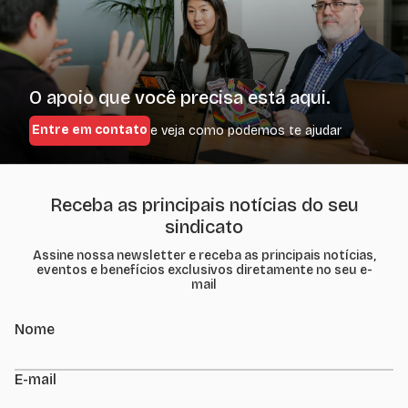
O apoio que você precisa está aqui.
Entre em contato
e veja como podemos te ajudar
Receba as principais notícias do seu
sindicato
Assine nossa newsletter e receba as principais notícias,
eventos e benefícios exclusivos diretamente no seu e-
mail
Nome
E-mail