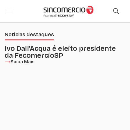
Notícias destaques
Ivo Dall’Acqua é eleito presidente
da FecomercioSP
Saiba Mais