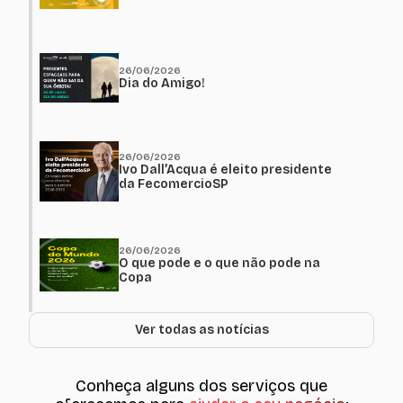
26/06/2026
Dia do Amigo!
26/06/2026
Ivo Dall’Acqua é eleito presidente
da FecomercioSP
26/06/2026
O que pode e o que não pode na
Copa
Ver todas as notícias
Conheça alguns dos serviços que