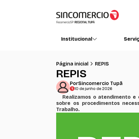
Institucional
Servi
Página inicial
REPIS
REPIS
Por
Sincomercio Tupã
10 de junho de 2026
Realizamos o atendimento e o
sobre os procedimentos necess
Trabalho.