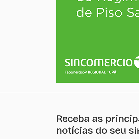
Receba as princip
notícias do seu s