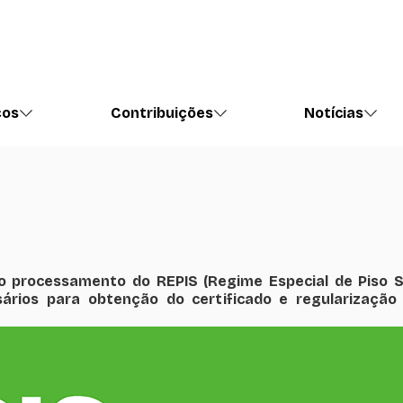
ços
Contribuições
Notícias
 processamento do REPIS (Regime Especial de Piso Sa
ários para obtenção do certificado e regularização