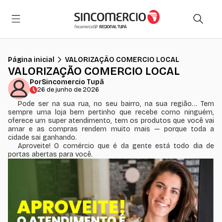
Página inicial
VALORIZAÇÃO COMERCIO LOCAL
VALORIZAÇÃO COMERCIO LOCAL
Por
Sincomercio Tupã
26 de junho de 2026
Pode ser na sua rua, no seu bairro, na sua região… Tem
sempre uma loja bem pertinho que recebe como ninguém,
oferece um super atendimento, tem os produtos que você vai
amar e as compras rendem muito mais — porque toda a
cidade sai ganhando.
Aproveite! O comércio que é da gente está todo dia de
portas abertas para você.