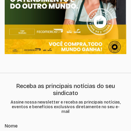
Receba as principais notícias do seu
sindicato
Assine nossa newsletter e receba as principais notícias,
eventos e benefícios exclusivos diretamente no seu e-
mail
Nome