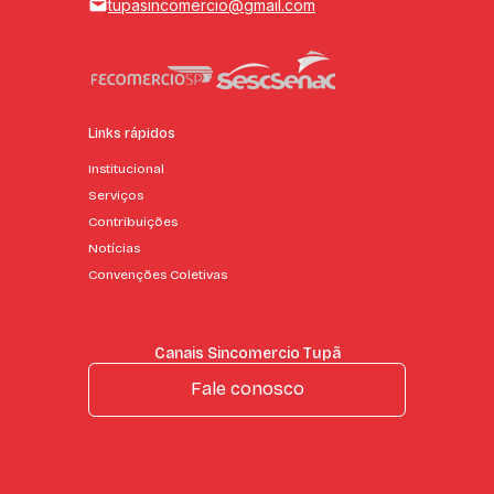
tupasincomercio@gmail.com
Links rápidos
Institucional
Serviços
Contribuições
Notícias
Convenções Coletivas
Canais Sincomercio Tupã
Fale conosco