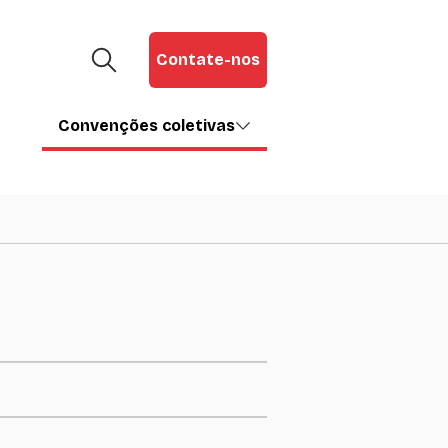
Contate-nos
Convenções coletivas